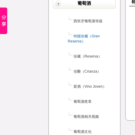
特
葡萄酒
西班牙葡萄酒等级
特级珍藏（Gran
Reserva）
珍藏（Reserva）
佳酿（Crianza）
新酒（Vino Joven）
葡萄酒奖章
葡萄酒相关视频
葡萄酒文化