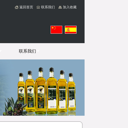
返回首页
联系我们
加入收藏
联系我们