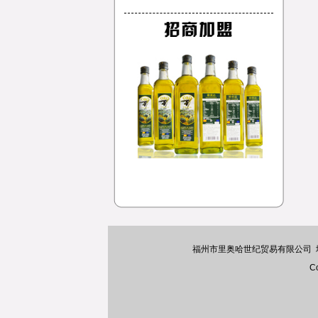
福州市里奥哈世纪贸易有限公司 地址：
Co