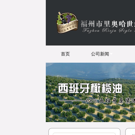
首页
公司新闻