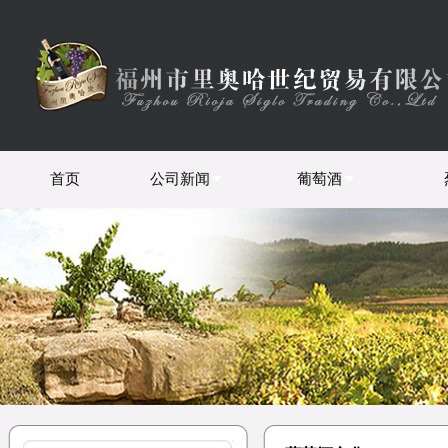
首页
公司新闻
葡萄酒