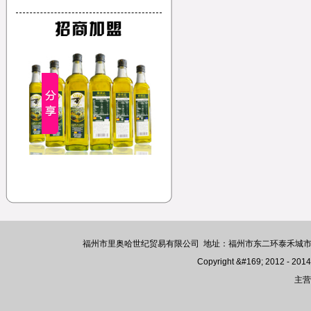
福州市里奥哈世纪贸易有限公司 地址：福州市东二环泰禾城市中心广场9号楼
Copyright &#169; 2012 - 2014 
主营